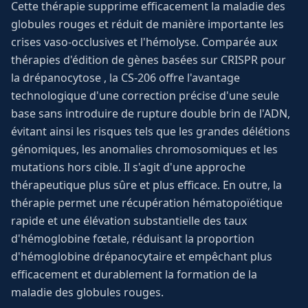
Cette thérapie supprime efficacement la maladie des
globules rouges et réduit de manière importante les
crises vaso-occlusives et l'hémolyse. Comparée aux
thérapies d'édition de gènes basées sur CRISPR pour
la drépanocytose , la CS-206 offre l'avantage
technologique d'une correction précise d'une seule
base sans introduire de rupture double brin de l'ADN,
évitant ainsi les risques tels que les grandes délétions
génomiques, les anomalies chromosomiques et les
mutations hors cible. Il s'agit d'une approche
thérapeutique plus sûre et plus efficace. En outre, la
thérapie permet une récupération hématopoïétique
rapide et une élévation substantielle des taux
d'hémoglobine fœtale, réduisant la proportion
d'hémoglobine drépanocytaire et empêchant plus
efficacement et durablement la formation de la
maladie des globules rouges.