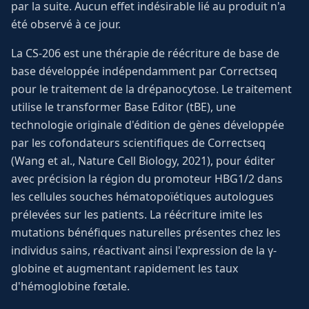
par la suite. Aucun effet indésirable lié au produit n'a
été observé à ce jour.
La CS-206 est une thérapie de réécriture de base de
base développée indépendamment par Correctseq
pour le traitement de la drépanocytose. Le traitement
utilise le transformer Base Editor (tBE), une
technologie originale d'édition de gènes développée
par les cofondateurs scientifiques de Correctseq
(Wang et al., Nature Cell Biology, 2021), pour éditer
avec précision la région du promoteur HBG1/2 dans
les cellules souches hématopoïétiques autologues
prélevées sur les patients. La réécriture imite les
mutations bénéfiques naturelles présentes chez les
individus sains, réactivant ainsi l'expression de la γ-
globine et augmentant rapidement les taux
d'hémoglobine fœtale.