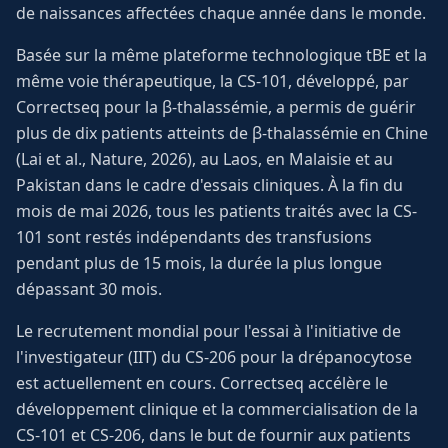
de naissances affectées chaque année dans le monde.
Basée sur la même plateforme technologique tBE et la
même voie thérapeutique, la CS-101, développé, par
Correctseq pour la β-thalassémie, a permis de guérir
plus de dix patients atteints de β-thalassémie en Chine
(Lai et al., Nature, 2026), au Laos, en Malaisie et au
Pakistan dans le cadre d'essais cliniques. À la fin du
mois de mai 2026, tous les patients traités avec la CS-
101 sont restés indépendants des transfusions
pendant plus de 15 mois, la durée la plus longue
dépassant 30 mois.
Le recrutement mondial pour l'essai à l'initiative de
l'investigateur (IIT) du CS-206 pour la drépanocytose
est actuellement en cours. Correctseq accélère le
développement clinique et la commercialisation de la
CS-101 et CS-206, dans le but de fournir aux patients