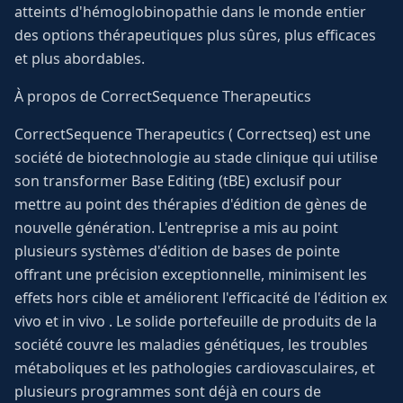
atteints d'hémoglobinopathie dans le monde entier
des options thérapeutiques plus sûres, plus efficaces
et plus abordables.
À propos de CorrectSequence Therapeutics
CorrectSequence Therapeutics ( Correctseq) est une
société de biotechnologie au stade clinique qui utilise
son transformer Base Editing (tBE) exclusif pour
mettre au point des thérapies d'édition de gènes de
nouvelle génération. L'entreprise a mis au point
plusieurs systèmes d'édition de bases de pointe
offrant une précision exceptionnelle, minimisent les
effets hors cible et améliorent l'efficacité de l'édition ex
vivo et in vivo . Le solide portefeuille de produits de la
société couvre les maladies génétiques, les troubles
métaboliques et les pathologies cardiovasculaires, et
plusieurs programmes sont déjà en cours de