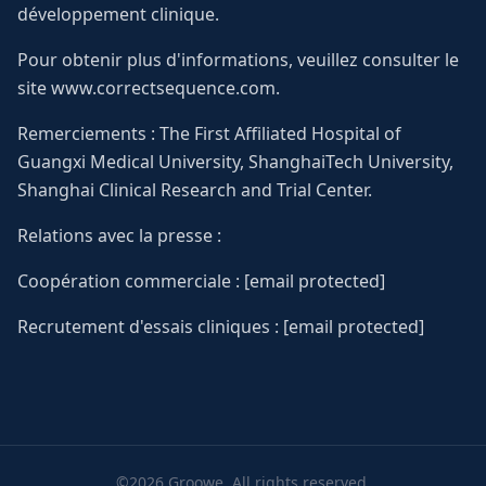
développement clinique.
Pour obtenir plus d'informations, veuillez consulter le
site www.correctsequence.com.
Remerciements : The First Affiliated Hospital of
Guangxi Medical University, ShanghaiTech University,
Shanghai Clinical Research and Trial Center.
Relations avec la presse :
Coopération commerciale : [email protected]
Recrutement d'essais cliniques : [email protected]
©2026 Groowe. All rights reserved.