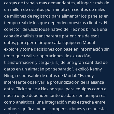
cargas de trabajo más demandantes, al ingerir más de
un millón de eventos por minuto en cientos de miles
de millones de registros para alimentar los paneles en
tiempo real de los que dependen nuestros clientes. El
conector de ClickHouse nativo de Hex nos brinda una
capa de análisis transparente por encima de esos
datos, para permitir que cada equipo en Modal
explore y tome decisiones con base en información sin
tener que realizar operaciones de extracción,
transformación y carga (ETL) de una gran cantidad de
datos en un almacén por separado", explicó Kenny
Ning, responsable de datos de Modal. "Es muy
interesante observar la profundización de la alianza
entre ClickHouse y Hex porque, para equipos como el
nuestro que dependen tanto de datos en tiempo real
como analíticos, una integración más estrecha entre
ambos significa menos compensaciones y respuestas