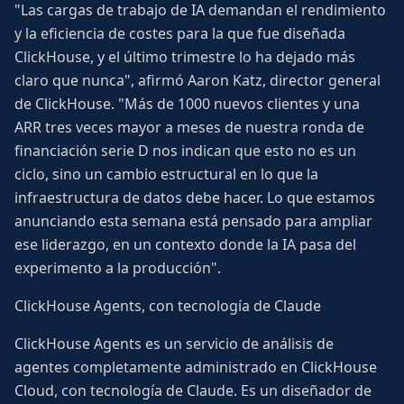
"Las cargas de trabajo de IA demandan el rendimiento
y la eficiencia de costes para la que fue diseñada
ClickHouse, y el último trimestre lo ha dejado más
claro que nunca", afirmó Aaron Katz, director general
de ClickHouse. "Más de 1000 nuevos clientes y una
ARR tres veces mayor a meses de nuestra ronda de
financiación serie D nos indican que esto no es un
ciclo, sino un cambio estructural en lo que la
infraestructura de datos debe hacer. Lo que estamos
anunciando esta semana está pensado para ampliar
ese liderazgo, en un contexto donde la IA pasa del
experimento a la producción".
ClickHouse Agents, con tecnología de Claude
ClickHouse Agents es un servicio de análisis de
agentes completamente administrado en ClickHouse
Cloud, con tecnología de Claude. Es un diseñador de