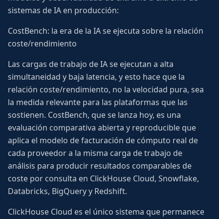
sistemas de IA en producción:
CostBench: la era de la IA se ejecuta sobre la relación
coste/rendimiento
Las cargas de trabajo de IA se ejecutan a alta
simultaneidad y baja latencia, y esto hace que la
relación coste/rendimiento, no la velocidad pura, sea
la medida relevante para las plataformas que las
sostienen. CostBench, que se lanza hoy, es una
evaluación comparativa abierta y reproducible que
aplica el modelo de facturación de cómputo real de
cada proveedor a la misma carga de trabajo de
análisis para producir resultados comparables de
coste por consulta en ClickHouse Cloud, Snowflake,
Databricks, BigQuery y Redshift.
ClickHouse Cloud es el único sistema que permanece