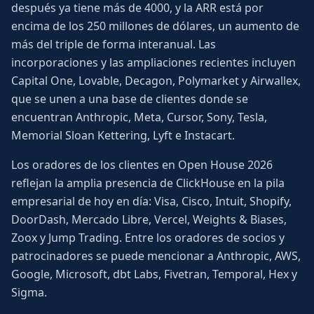
después ya tiene más de 4000, y la ARR está por
encima de los 250 millones de dólares, un aumento de
más del triple de forma interanual. Las
incorporaciones y las ampliaciones recientes incluyen
Capital One, Lovable, Decagon, Polymarket y Airwallex,
que se unen a una base de clientes donde se
encuentran Anthropic, Meta, Cursor, Sony, Tesla,
Memorial Sloan Kettering, Lyft e Instacart.
Los oradores de los clientes en Open House 2026
reflejan la amplia presencia de ClickHouse en la pila
empresarial de hoy en día: Visa, Cisco, Intuit, Shopify,
DoorDash, Mercado Libre, Vercel, Weights & Biases,
Zoox y Jump Trading. Entre los oradores de socios y
patrocinadores se puede mencionar a Anthropic, AWS,
Google, Microsoft, dbt Labs, Fivetran, Temporal, Hex y
Sigma.