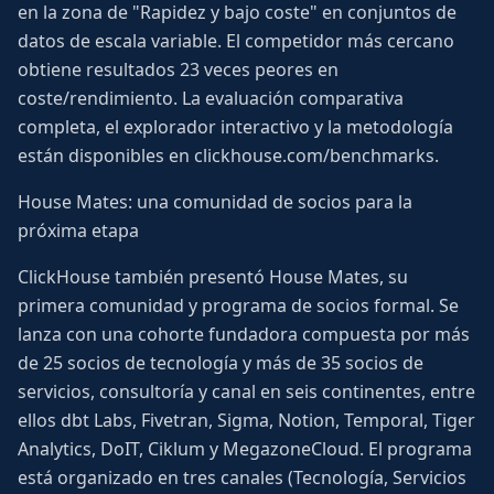
en la zona de "Rapidez y bajo coste" en conjuntos de
datos de escala variable. El competidor más cercano
obtiene resultados 23 veces peores en
coste/rendimiento. La evaluación comparativa
completa, el explorador interactivo y la metodología
están disponibles en clickhouse.com/benchmarks.
House Mates: una comunidad de socios para la
próxima etapa
ClickHouse también presentó House Mates, su
primera comunidad y programa de socios formal. Se
lanza con una cohorte fundadora compuesta por más
de 25 socios de tecnología y más de 35 socios de
servicios, consultoría y canal en seis continentes, entre
ellos dbt Labs, Fivetran, Sigma, Notion, Temporal, Tiger
Analytics, DoIT, Ciklum y MegazoneCloud. El programa
está organizado en tres canales (Tecnología, Servicios