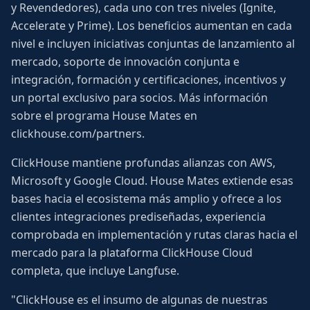
y Revendedores), cada uno con tres niveles (Ignite,
Accelerate y Prime). Los beneficios aumentan en cada
nivel e incluyen iniciativas conjuntas de lanzamiento al
mercado, soporte de innovación conjunta e
integración, formación y certificaciones, incentivos y
un portal exclusivo para socios. Más información
sobre el programa House Mates en
clickhouse.com/partners.
ClickHouse mantiene profundas alianzas con AWS,
Microsoft y Google Cloud. House Mates extiende esas
bases hacia el ecosistema más amplio y ofrece a los
clientes integraciones prediseñadas, experiencia
comprobada en implementación y rutas claras hacia el
mercado para la plataforma ClickHouse Cloud
completa, que incluye Langfuse.
"ClickHouse es el insumo de algunas de nuestras