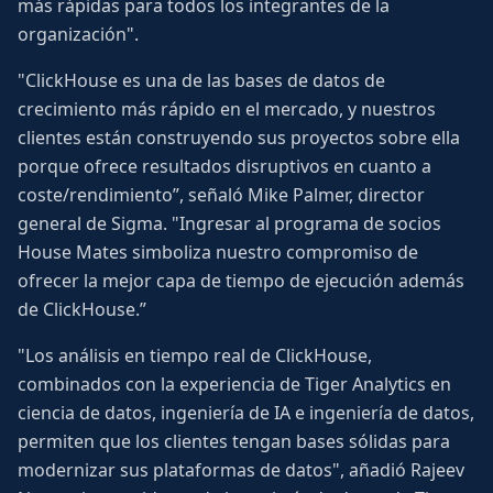
más rápidas para todos los integrantes de la
organización".
"ClickHouse es una de las bases de datos de
crecimiento más rápido en el mercado, y nuestros
clientes están construyendo sus proyectos sobre ella
porque ofrece resultados disruptivos en cuanto a
coste/rendimiento”, señaló Mike Palmer, director
general de Sigma. "Ingresar al programa de socios
House Mates simboliza nuestro compromiso de
ofrecer la mejor capa de tiempo de ejecución además
de ClickHouse.”
"Los análisis en tiempo real de ClickHouse,
combinados con la experiencia de Tiger Analytics en
ciencia de datos, ingeniería de IA e ingeniería de datos,
permiten que los clientes tengan bases sólidas para
modernizar sus plataformas de datos", añadió Rajeev