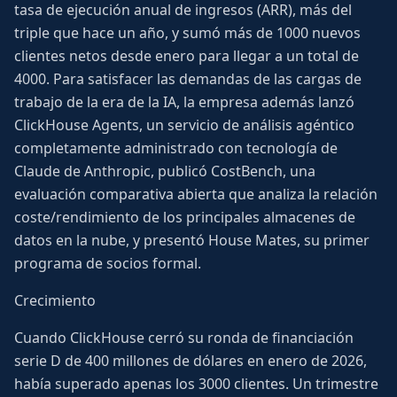
tasa de ejecución anual de ingresos (ARR), más del
triple que hace un año, y sumó más de 1000 nuevos
clientes netos desde enero para llegar a un total de
4000. Para satisfacer las demandas de las cargas de
trabajo de la era de la IA, la empresa además lanzó
ClickHouse Agents, un servicio de análisis agéntico
completamente administrado con tecnología de
Claude de Anthropic, publicó CostBench, una
evaluación comparativa abierta que analiza la relación
coste/rendimiento de los principales almacenes de
datos en la nube, y presentó House Mates, su primer
programa de socios formal.
Crecimiento
Cuando ClickHouse cerró su ronda de financiación
serie D de 400 millones de dólares en enero de 2026,
había superado apenas los 3000 clientes. Un trimestre