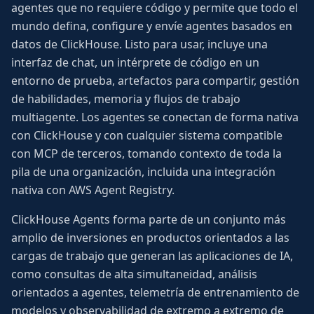
agentes que no requiere código y permite que todo el
mundo defina, configure y envíe agentes basados en
datos de ClickHouse. Listo para usar, incluye una
interfaz de chat, un intérprete de código en un
entorno de prueba, artefactos para compartir, gestión
de habilidades, memoria y flujos de trabajo
multiagente. Los agentes se conectan de forma nativa
con ClickHouse y con cualquier sistema compatible
con MCP de terceros, tomando contexto de toda la
pila de una organización, incluida una integración
nativa con AWS Agent Registry.
ClickHouse Agents forma parte de un conjunto más
amplio de inversiones en productos orientados a las
cargas de trabajo que generan las aplicaciones de IA,
como consultas de alta simultaneidad, análisis
orientados a agentes, telemetría de entrenamiento de
modelos y observabilidad de extremo a extremo de