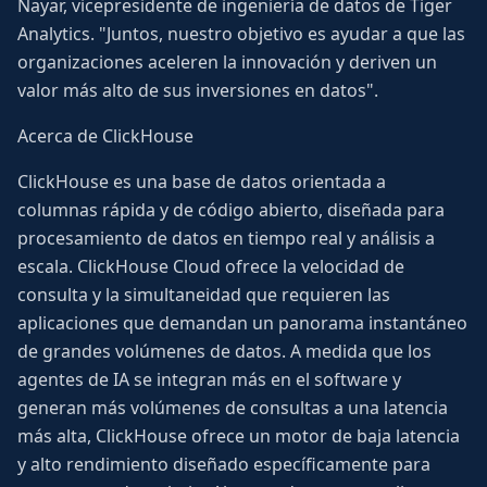
Nayar, vicepresidente de ingeniería de datos de Tiger
Analytics. "Juntos, nuestro objetivo es ayudar a que las
organizaciones aceleren la innovación y deriven un
valor más alto de sus inversiones en datos".
Acerca de ClickHouse
ClickHouse es una base de datos orientada a
columnas rápida y de código abierto, diseñada para
procesamiento de datos en tiempo real y análisis a
escala. ClickHouse Cloud ofrece la velocidad de
consulta y la simultaneidad que requieren las
aplicaciones que demandan un panorama instantáneo
de grandes volúmenes de datos. A medida que los
agentes de IA se integran más en el software y
generan más volúmenes de consultas a una latencia
más alta, ClickHouse ofrece un motor de baja latencia
y alto rendimiento diseñado específicamente para