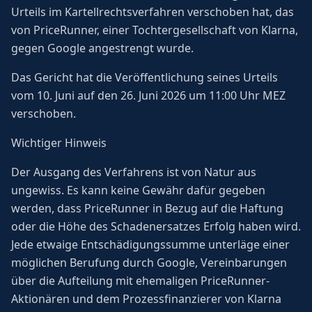
Urteils im Kartellrechtsverfahren verschoben hat, das
von PriceRunner, einer Tochtergesellschaft von Klarna,
gegen Google angestrengt wurde.
Das Gericht hat die Veröffentlichung seines Urteils
vom 10. Juni auf den 26. Juni 2026 um 11:00 Uhr MEZ
verschoben.
Wichtiger Hinweis
Der Ausgang des Verfahrens ist von Natur aus
ungewiss. Es kann keine Gewähr dafür gegeben
werden, dass PriceRunner in Bezug auf die Haftung
oder die Höhe des Schadenersatzes Erfolg haben wird.
Jede etwaige Entschädigungssumme unterläge einer
möglichen Berufung durch Google, Vereinbarungen
über die Aufteilung mit ehemaligen PriceRunner-
Aktionären und dem Prozessfinanzierer von Klarna