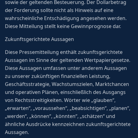
sowie der geltenden Besteuerung. Der Dollarbetrag
der Forderung sollte nicht als Hinweis auf eine
wahrscheinliche Entschädigung angesehen werden.
Diese Mitteilung stellt keine Gewinnprognose dar.
Zukunftsgerichtete Aussagen
Diese Pressemitteilung enthält zukunftsgerichtete
Aussagen im Sinne der geltenden Wertpapiergesetze.
Diese Aussagen umfassen unter anderem Aussagen
zu unserer zukünftigen finanziellen Leistung,
Geschäftsstrategie, Wachstumszielen, Marktchancen
und operativen Plänen, einschließlich des Ausgangs
von Rechtsstreitigkeiten. Wörter wie „glauben“,
„erwarten“, „voraussehen“, „beabsichtigen“, „planen“,
„werden“, „können“, „könnten“, „schätzen“ und
ähnliche Ausdrücke kennzeichnen zukunftsgerichtete
Aussagen.