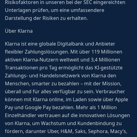
Risikofaktoren in unseren bei der SEC eingereichten
Unterlagen prüfen, um eine umfassendere
Darstellung der Risiken zu erhalten.
Über Klarna
Klarna ist eine globale Digitalbank und Anbieter
flexibler Zahlungslösungen. Mit über 119 Millionen
aktiven Klarna-Nutzern weltweit und 3,4 Millionen
Transaktionen pro Tag ermöglicht das KI-gestützte
Zahlungs- und Handelsnetzwerk von Klarna den
Menschen, smarter zu bezahlen – mit der Mission,
überall und für alles verfügbar zu sein. Verbraucher
können mit Klarna online, im Laden sowie über Apple
Pay und Google Pay bezahlen. Mehr als 1 Million
Einzelhändler vertrauen auf die innovativen Lösungen
von Klarna, um Wachstum und Kundenbindung zu
fördern, darunter Uber, H&M, Saks, Sephora, Macy’s,