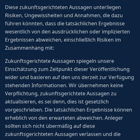
Diese zukunftsgerichteten Aussagen unterliegen
Risiken, Ungewissheiten und Annahmen, die dazu
führen könnten, dass die tatsächlichen Ergebnisse
wesentlich von den ausdrücklichen oder implizierten
Ergebnissen abweichen, einschließlich Risiken im
Zusammenhang mit:
Zukunftsgerichtete Aussagen spiegeln unsere
Einschätzung zum Zeitpunkt dieser Veröffentlichung
wider und basieren auf den uns derzeit zur Verfügung
stehenden Informationen. Wir übernehmen keine
Verpflichtung, zukunftsgerichtete Aussagen zu
aktualisieren, es sei denn, dies ist gesetzlich
vorgeschrieben. Die tatsächlichen Ergebnisse können
erheblich von den erwarteten abweichen. Anleger
sollten sich nicht übermäßig auf diese
zukunftsgerichteten Aussagen verlassen und die