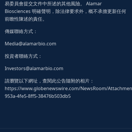
易委員會提交文件中所述的其他風險。 Alamar
Biosciences 明確聲明，除法律要求外，概不承擔更新任何
前瞻性陳述的責任。
傳媒聯絡方式：
Media@alamarbio.com
投資者聯絡方式：
Investors@alamarbio.com
請瀏覽以下網址，查閱此公告隨附的相片：
https://www.globenewswire.com/NewsRoom/Attachmen
953a-4fe5-8ff5-38476b503db5