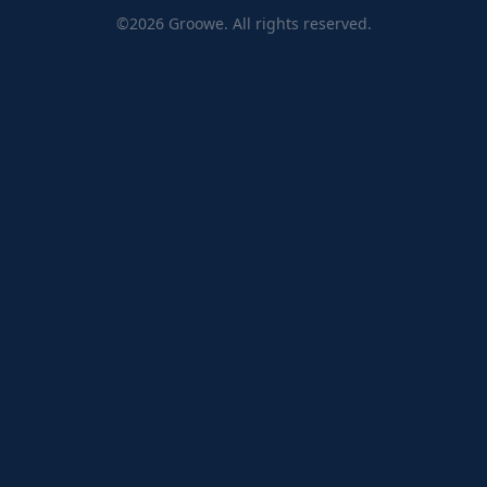
©2026 Groowe. All rights reserved.