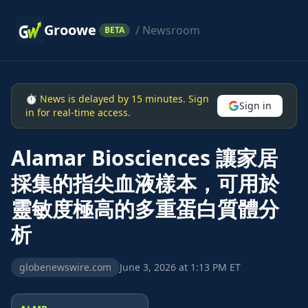
Groowe
/ Newsroom
BETA
⏱ News is delayed by 15 minutes. Sign
Sign in
in for real-time access.
Alamar Biosciences 讓家居
採集的指尖血液樣本，可用於
靈敏度極高的多重蛋白質體分
析
globenewswire.com
June 3, 2026 at 1:13 PM ET