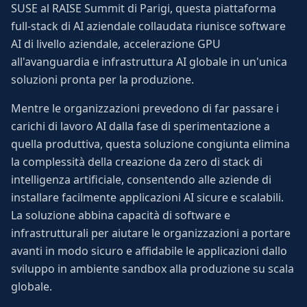
SUSE al RAISE Summit di Parigi, questa piattaforma
full-stack di AI aziendale collaudata riunisce software
AI di livello aziendale, accelerazione GPU
all'avanguardia e infrastruttura AI globale in un'unica
soluzioni pronta per la produzione.
Mentre le organizzazioni prevedono di far passare i
carichi di lavoro AI dalla fase di sperimentazione a
quella produttiva, questa soluzione congiunta elimina
la complessità della creazione da zero di stack di
intelligenza artificiale, consentendo alle aziende di
installare facilmente applicazioni AI sicure e scalabili.
La soluzione abbina capacità di software e
infrastrutturali per aiutare le organizzazioni a portare
avanti in modo sicuro e affidabile le applicazioni dallo
sviluppo in ambiente sandbox alla produzione su scala
globale.