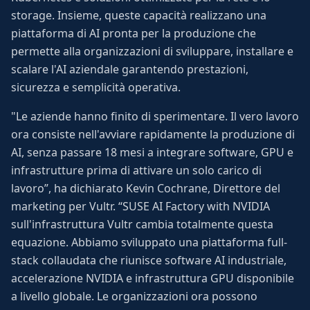
storage. Insieme, queste capacità realizzano una
piattaforma di AI pronta per la produzione che
permette alla organizzazioni di sviluppare, installare e
scalare l'AI aziendale garantendo prestazioni,
sicurezza e semplicità operativa.
"Le aziende hanno finito di sperimentare. Il vero lavoro
ora consiste nell'avviare rapidamente la produzione di
AI, senza passare 18 mesi a integrare software, GPU e
infrastrutture prima di attivare un solo carico di
lavoro”, ha dichiarato Kevin Cochrane, Direttore del
marketing per Vultr. “SUSE AI Factory with NVIDIA
sull'infrastruttura Vultr cambia totalmente questa
equazione. Abbiamo sviluppato una piattaforma full-
stack collaudata che riunisce software AI industriale,
accelerazione NVIDIA e infrastruttura GPU disponibile
a livello globale. Le organizzazioni ora possono