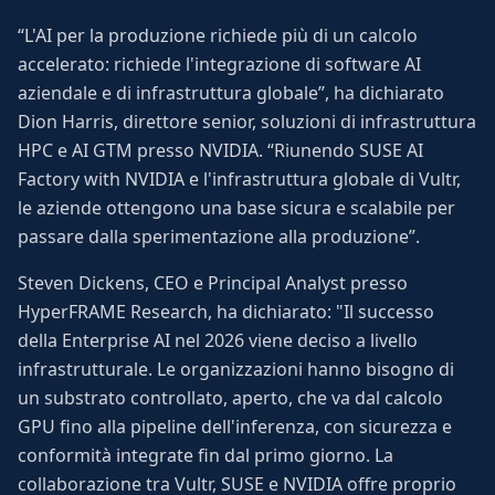
“L'AI per la produzione richiede più di un calcolo
accelerato: richiede l'integrazione di software AI
aziendale e di infrastruttura globale”, ha dichiarato
Dion Harris, direttore senior, soluzioni di infrastruttura
HPC e AI GTM presso NVIDIA. “Riunendo SUSE AI
Factory with NVIDIA e l'infrastruttura globale di Vultr,
le aziende ottengono una base sicura e scalabile per
passare dalla sperimentazione alla produzione”.
Steven Dickens, CEO e Principal Analyst presso
HyperFRAME Research, ha dichiarato: "Il successo
della Enterprise AI nel 2026 viene deciso a livello
infrastrutturale. Le organizzazioni hanno bisogno di
un substrato controllato, aperto, che va dal calcolo
GPU fino alla pipeline dell'inferenza, con sicurezza e
conformità integrate fin dal primo giorno. La
collaborazione tra Vultr, SUSE e NVIDIA offre proprio