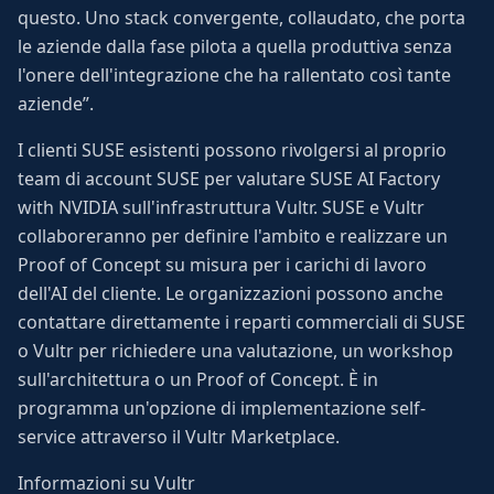
questo. Uno stack convergente, collaudato, che porta
le aziende dalla fase pilota a quella produttiva senza
l'onere dell'integrazione che ha rallentato così tante
aziende”.
I clienti SUSE esistenti possono rivolgersi al proprio
team di account SUSE per valutare SUSE AI Factory
with NVIDIA sull'infrastruttura Vultr. SUSE e Vultr
collaboreranno per definire l'ambito e realizzare un
Proof of Concept su misura per i carichi di lavoro
dell'AI del cliente. Le organizzazioni possono anche
contattare direttamente i reparti commerciali di SUSE
o Vultr per richiedere una valutazione, un workshop
sull'architettura o un Proof of Concept. È in
programma un'opzione di implementazione self-
service attraverso il Vultr Marketplace.
Informazioni su Vultr