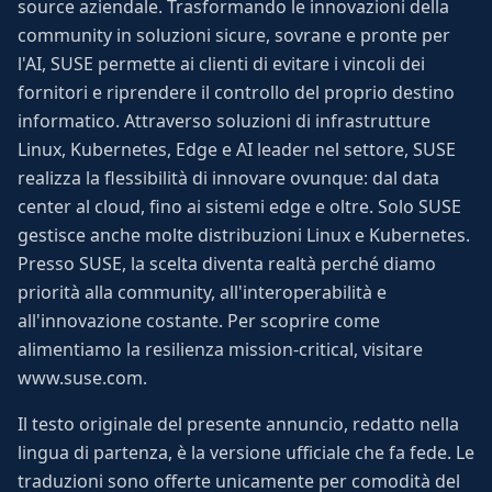
source aziendale. Trasformando le innovazioni della
community in soluzioni sicure, sovrane e pronte per
l'AI, SUSE permette ai clienti di evitare i vincoli dei
fornitori e riprendere il controllo del proprio destino
informatico. Attraverso soluzioni di infrastrutture
Linux, Kubernetes, Edge e AI leader nel settore, SUSE
realizza la flessibilità di innovare ovunque: dal data
center al cloud, fino ai sistemi edge e oltre. Solo SUSE
gestisce anche molte distribuzioni Linux e Kubernetes.
Presso SUSE, la scelta diventa realtà perché diamo
priorità alla community, all'interoperabilità e
all'innovazione costante. Per scoprire come
alimentiamo la resilienza mission-critical, visitare
www.suse.com.
Il testo originale del presente annuncio, redatto nella
lingua di partenza, è la versione ufficiale che fa fede. Le
traduzioni sono offerte unicamente per comodità del