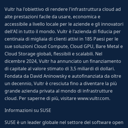
Vultr ha l'obiettivo di rendere l'infrastruttura cloud ad
alte prestazioni facile da usare, economica e
accessibile a livello locale per le aziende e gli innovatori
dell'AI in tutto il mondo. Vultr è l'azienda di fiducia per
centinaia di migliaia di clienti attivi in 185 Paesi per le
sue soluzioni Cloud Compute, Cloud GPU, Bare Metal e
Cloud Storage globali, flessibili e scalabili. Nel
dicembre 2024, Vultr ha annunciato un finanziamento
di capitale al valore stimato di 3,5 miliardi di dollari.
Fondata da David Aninowsky e autofinanziata da oltre
un decennio, Vultr è cresciuta fino a diventare la più
grande azienda privata al mondo di infrastrutture
cloud. Per saperne di più, visitare www.vultr.com.
Informazioni su SUSE
SUSE è un leader globale nel settore del software open